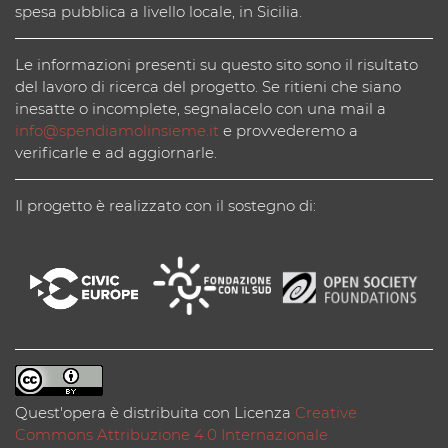
spesa pubblica a livello locale, in Sicilia.
Le informazioni presenti su questo sito sono il risultato
del lavoro di ricerca del progetto. Se ritieni che siano
inesatte o incomplete, segnalacelo con una mail a
info@spendiamolinsieme.it
e provvederemo a
verificarle e ad aggiornarle.
Il progetto è realizzato con il sostegno di:
Quest'opera è distribuita con Licenza
Creative
Commons Attribuzione 4.0 Internazionale