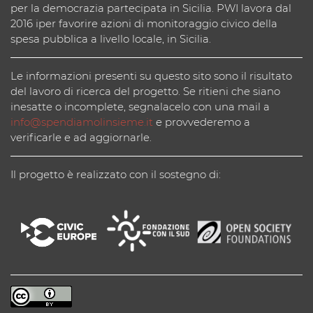
per la democrazia partecipata in Sicilia. PWI lavora dal
2016 iper favorire azioni di monitoraggio civico della
spesa pubblica a livello locale, in Sicilia.
Le informazioni presenti su questo sito sono il risultato
del lavoro di ricerca del progetto. Se ritieni che siano
inesatte o incomplete, segnalacelo con una mail a
info@spendiamolinsieme.it
e provvederemo a
verificarle e ad aggiornarle.
Il progetto è realizzato con il sostegno di: