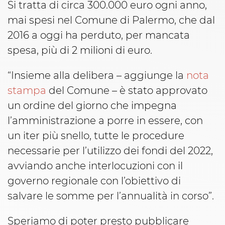
Si tratta di circa 300.000 euro ogni anno,
mai spesi nel Comune di Palermo, che dal
2016 a oggi ha perduto, per mancata
spesa, più di 2 milioni di euro.
“Insieme alla delibera – aggiunge la
nota
stampa
del Comune – è stato approvato
un ordine del giorno che impegna
l’amministrazione a porre in essere, con
un iter più snello, tutte le procedure
necessarie per l’utilizzo dei fondi del 2022,
avviando anche interlocuzioni con il
governo regionale con l’obiettivo di
salvare le somme per l’annualità in corso”.
Speriamo di poter presto pubblicare