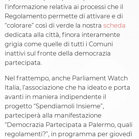
l’informazione relativa ai processi che il
Regolamento permette di attivare e di
“colorare” così di verde la nostra
scheda
dedicata alla città, finora interamente
grigia come quelle di tutti i Comuni
inattivi sul fronte della democrazia
partecipata.
Nel frattempo, anche Parliament Watch
Italia, l’associazione che ha ideato e porta
avanti in maniera indipendente il
progetto “Spendiamoli Insieme”,
parteciperà alla manifestazione
“Democrazia Partecipata a Palermo, quali
regolamenti?”, in programma per giovedì