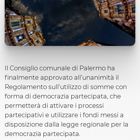
Il Consiglio comunale di Palermo ha
finalmente approvato all’unanimità il
Regolamento sull’utilizzo di somme con
forma di democrazia partecipata, che
permetterà di attivare i processi
partecipativi e utilizzare i fondi messi a
disposizione dalla legge regionale per la
democrazia partecipata.