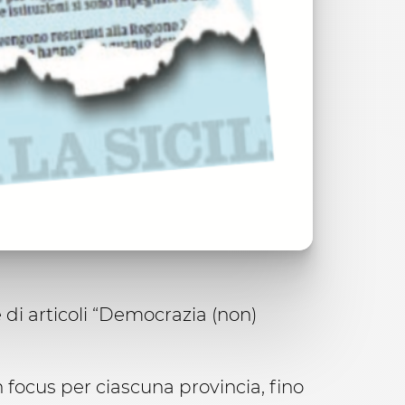
 di articoli “Democrazia (non)
 focus per ciascuna provincia, fino