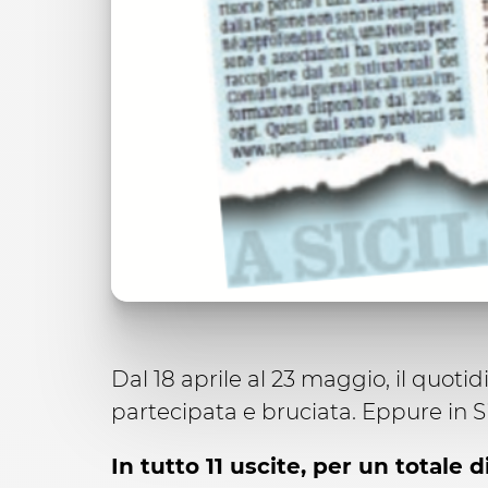
Dal 18 aprile al 23 maggio, il quoti
partecipata e bruciata. Eppure in Sic
In tutto 11 uscite, per un totale 