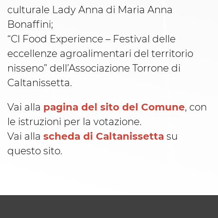
culturale Lady Anna di Maria Anna
Bonaffini;
“Cl Food Experience – Festival delle
eccellenze agroalimentari del territorio
nisseno” dell’Associazione Torrone di
Caltanissetta.
Vai alla
pagina del sito del Comune
, con
le istruzioni per la votazione.
Vai alla
scheda di Caltanissetta
su
questo sito.