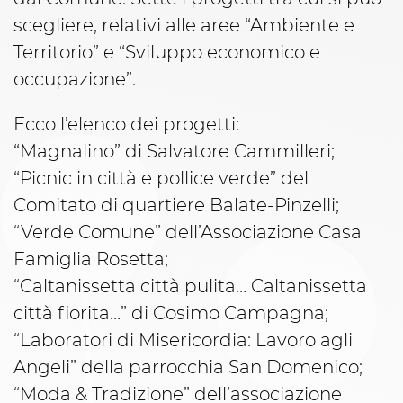
scegliere, relativi alle aree “Ambiente e
Territorio” e “Sviluppo economico e
occupazione”.
Ecco l’elenco dei progetti:
“Magnalino” di Salvatore Cammilleri;
“Picnic in città e pollice verde” del
Comitato di quartiere Balate-Pinzelli;
“Verde Comune” dell’Associazione Casa
Famiglia Rosetta;
“Caltanissetta città pulita… Caltanissetta
città fiorita…” di Cosimo Campagna;
“Laboratori di Misericordia: Lavoro agli
Angeli” della parrocchia San Domenico;
“Moda & Tradizione” dell’associazione