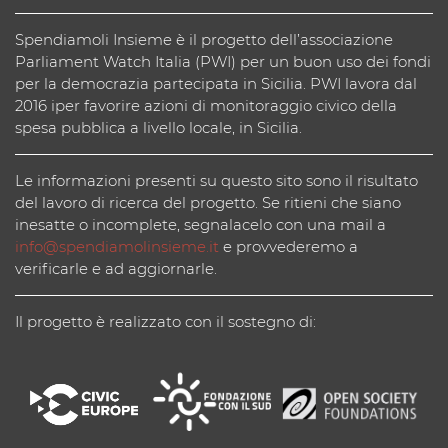
Spendiamoli Insieme è il progetto dell’associazione
Parliament Watch Italia (PWI) per un buon uso dei fondi
per la democrazia partecipata in Sicilia. PWI lavora dal
2016 iper favorire azioni di monitoraggio civico della
spesa pubblica a livello locale, in Sicilia.
Le informazioni presenti su questo sito sono il risultato
del lavoro di ricerca del progetto. Se ritieni che siano
inesatte o incomplete, segnalacelo con una mail a
info@spendiamolinsieme.it
e provvederemo a
verificarle e ad aggiornarle.
Il progetto è realizzato con il sostegno di: